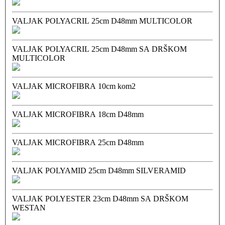
VALJAK POLYACRIL 25cm D48mm MULTICOLOR
VALJAK POLYACRIL 25cm D48mm SA DRŠKOM
MULTICOLOR
VALJAK MICROFIBRA 10cm kom2
VALJAK MICROFIBRA 18cm D48mm
VALJAK MICROFIBRA 25cm D48mm
VALJAK POLYAMID 25cm D48mm SILVERAMID
VALJAK POLYESTER 23cm D48mm SA DRŠKOM
WESTAN