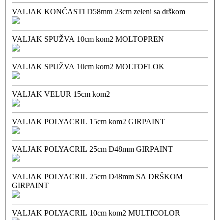
VALJAK KONČASTI D58mm 23cm zeleni sa drškom
VALJAK SPUŽVA 10cm kom2 MOLTOPREN
VALJAK SPUŽVA 10cm kom2 MOLTOFLOK
VALJAK VELUR 15cm kom2
VALJAK POLYACRIL 15cm kom2 GIRPAINT
VALJAK POLYACRIL 25cm D48mm GIRPAINT
VALJAK POLYACRIL 25cm D48mm SA DRŠKOM
GIRPAINT
VALJAK POLYACRIL 10cm kom2 MULTICOLOR