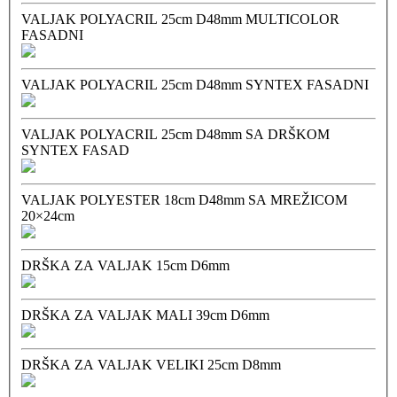
VALJAK POLYACRIL 25cm D48mm MULTICOLOR
FASADNI
VALJAK POLYACRIL 25cm D48mm SYNTEX FASADNI
VALJAK POLYACRIL 25cm D48mm SA DRŠKOM
SYNTEX FASAD
VALJAK POLYESTER 18cm D48mm SA MREŽICOM
20×24cm
DRŠKA ZA VALJAK 15cm D6mm
DRŠKA ZA VALJAK MALI 39cm D6mm
DRŠKA ZA VALJAK VELIKI 25cm D8mm